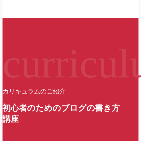
curricu
カリキュラムのご紹介
初心者のためのブログの書き方
講座