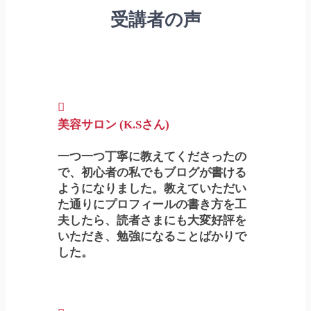
受講者の声
美容サロン (K.Sさん)
一つ一つ丁寧に教えてくださったの
で、初心者の私でもブログが書ける
ようになりました。教えていただい
た通りにプロフィールの書き方を工
夫したら、読者さまにも大変好評を
いただき、勉強になることばかりで
した。