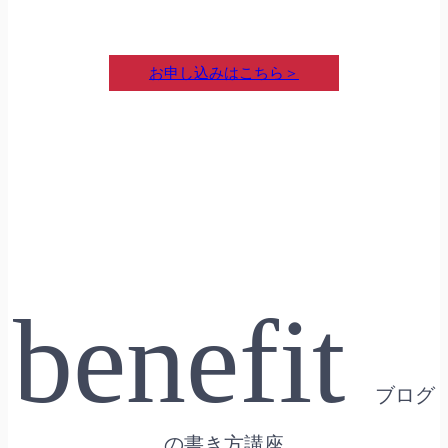
お申し込みはこちら＞
benefit
ブログ
の書き方講座