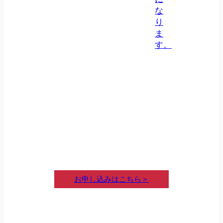
な
り
ま
す。
お申し込みはこちら＞