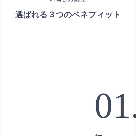
選ばれる３つのベネフィット
01