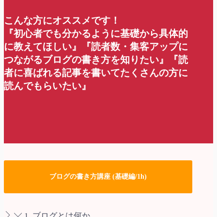
こんな方にオススメです！
『初心者でも分かるように基礎から具体的
に教えてほしい』『読者数・集客アップに
つながるブログの書き方を知りたい』『読
者に喜ばれる記事を書いてたくさんの方に
読んでもらいたい』
ブログの書き方講座 (基礎編/1h)
1. ブログとは何か