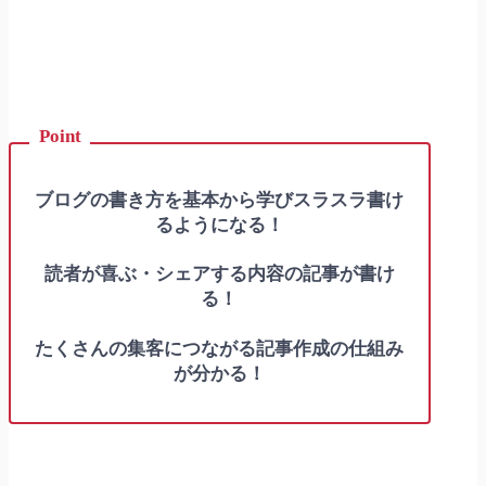
ブログの書き方を基本から学びスラスラ書け
るようになる！
読者が喜ぶ・シェアする内容の記事が書け
る！
たくさんの集客につながる記事作成の仕組み
が分かる！