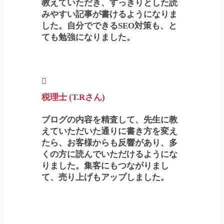
教えていただき、すっきりとした読
みやすい記事が書けるようになりま
した。自分でできるSEO対策も、と
ても勉強になりました。
税理士 (T.Rさん)
ブログの内容を精査して、先生に教
えていただいた通りに書き方を変え
たら、お客様からも反響があり、多
くの方に読んでいただけるようにな
りました。集客にもつながりまし
て、売り上げもアップしました。