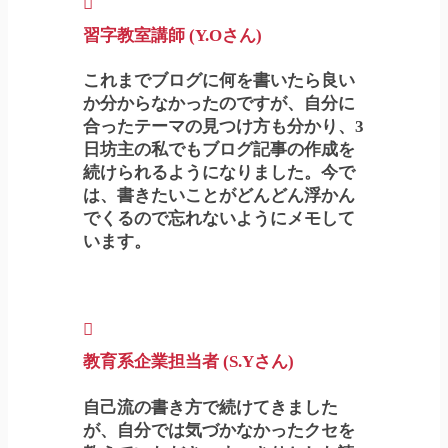
習字教室講師 (Y.Oさん)
これまでブログに何を書いたら良い
か分からなかったのですが、自分に
合ったテーマの見つけ方も分かり、3
日坊主の私でもブログ記事の作成を
続けられるようになりました。今で
は、書きたいことがどんどん浮かん
でくるので忘れないようにメモして
います。
教育系企業担当者 (S.Yさん)
自己流の書き方で続けてきました
が、自分では気づかなかったクセを