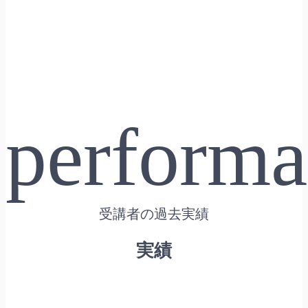
performa
受講者の過去実績
実績