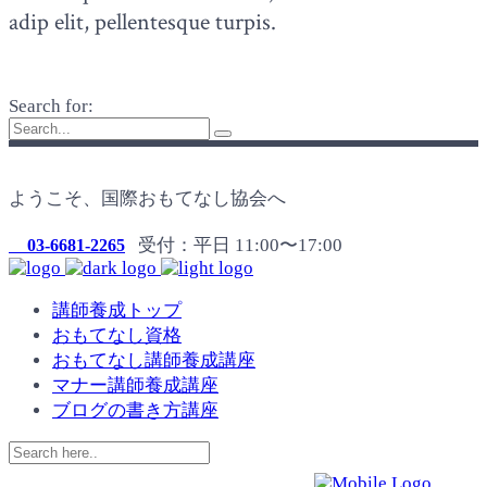
adip elit, pellentesque turpis.
Search for:
ようこそ、国際おもてなし協会へ
受付：平日 11:00〜17:00
03-6681-2265
講師養成トップ
おもてなし資格
おもてなし講師養成講座
マナー講師養成講座
ブログの書き方講座